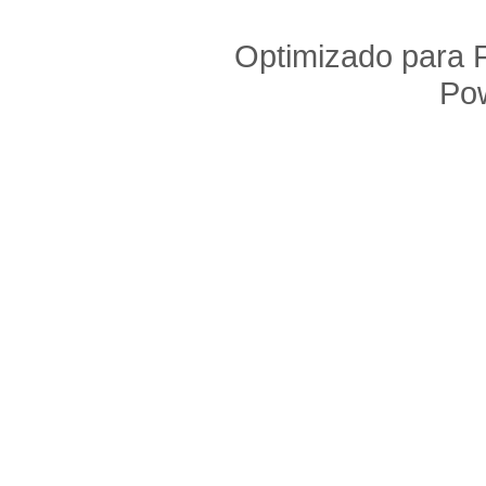
Optimizado para F
Po