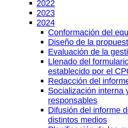
2022
2023
2024
Conformación del equ
Diseño de la propuest
Evaluación de la gesti
Llenado del formulari
establecido por el C
Redacción del inform
Socialización interna
responsables
Difusión del informe 
distintos medios