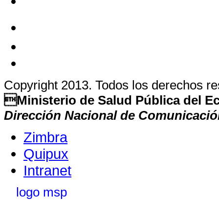
Copyright 2013. Todos los derechos r
Ministerio de Salud Pública del 
Dirección Nacional de Comunicació
Zimbra
Quipux
Intranet