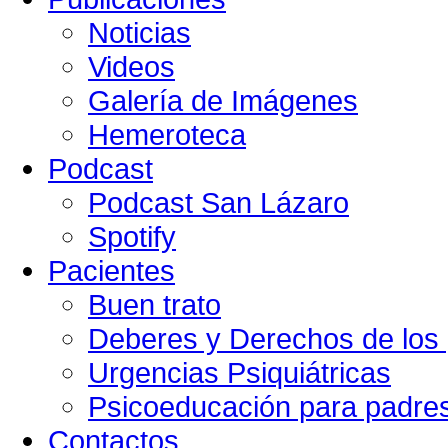
Noticias
Videos
Galería de Imágenes
Hemeroteca
Podcast
Podcast San Lázaro
Spotify
Pacientes
Buen trato
Deberes y Derechos de los 
Urgencias Psiquiátricas
Psicoeducación para padre
Contactos