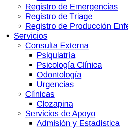
Registro de Emergencias
Registro de Triage
Registro de Producción Enf
Servicios
Consulta Externa
Psiquiatría
Psicología Clínica
Odontología
Urgencias
Clínicas
Clozapina
Servicios de Apoyo
Admisión y Estadística