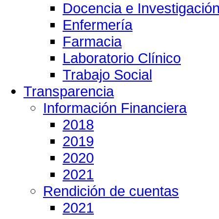
Docencia e Investigació
Enfermería
Farmacia
Laboratorio Clínico
Trabajo Social
Transparencia
Información Financiera
2018
2019
2020
2021
Rendición de cuentas
2021