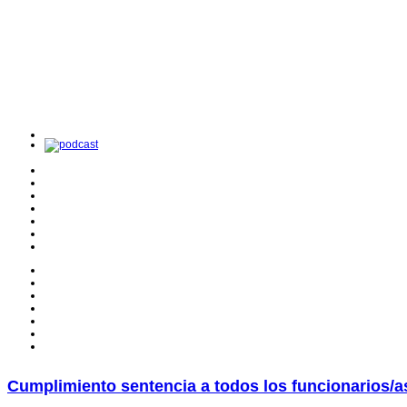
Cumplimiento sentencia a todos los funcionarios/