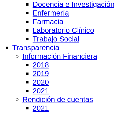
Docencia e Investigació
Enfermería
Farmacia
Laboratorio Clínico
Trabajo Social
Transparencia
Información Financiera
2018
2019
2020
2021
Rendición de cuentas
2021