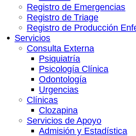
Registro de Emergencias
Registro de Triage
Registro de Producción Enf
Servicios
Consulta Externa
Psiquiatría
Psicología Clínica
Odontología
Urgencias
Clínicas
Clozapina
Servicios de Apoyo
Admisión y Estadística