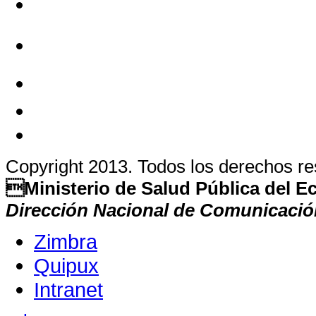
Copyright 2013. Todos los derechos r
Ministerio de Salud Pública del 
Dirección Nacional de Comunicació
Zimbra
Quipux
Intranet