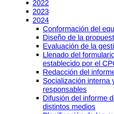
2022
2023
2024
Conformación del equ
Diseño de la propuest
Evaluación de la gesti
Llenado del formulari
establecido por el C
Redacción del inform
Socialización interna
responsables
Difusión del informe 
distintos medios