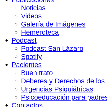
Noticias
Videos
Galería de Imágenes
Hemeroteca
Podcast
Podcast San Lázaro
Spotify
Pacientes
Buen trato
Deberes y Derechos de los 
Urgencias Psiquiátricas
Psicoeducación para padre
Contactos