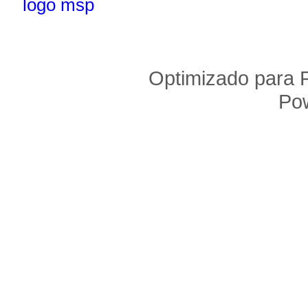
Optimizado para F
Po