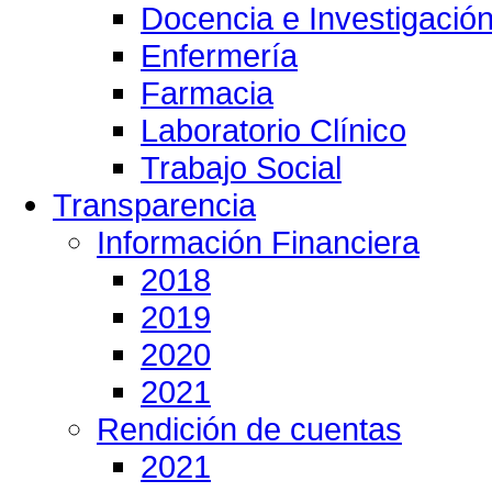
Docencia e Investigació
Enfermería
Farmacia
Laboratorio Clínico
Trabajo Social
Transparencia
Información Financiera
2018
2019
2020
2021
Rendición de cuentas
2021