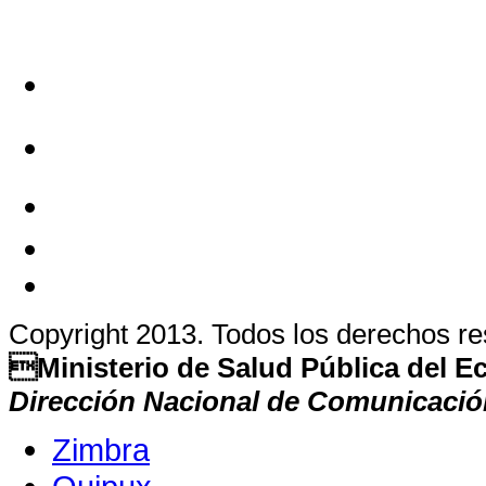
Copyright 2013. Todos los derechos r
Ministerio de Salud Pública del 
Dirección Nacional de Comunicació
Zimbra