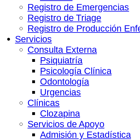
Registro de Emergencias
Registro de Triage
Registro de Producción Enf
Servicios
Consulta Externa
Psiquiatría
Psicología Clínica
Odontología
Urgencias
Clínicas
Clozapina
Servicios de Apoyo
Admisión y Estadística