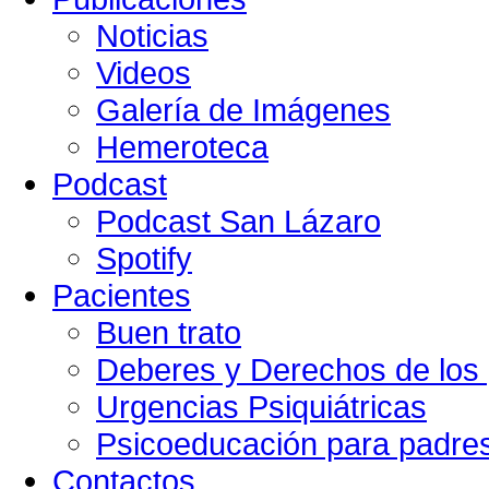
Noticias
Videos
Galería de Imágenes
Hemeroteca
Podcast
Podcast San Lázaro
Spotify
Pacientes
Buen trato
Deberes y Derechos de los 
Urgencias Psiquiátricas
Psicoeducación para padre
Contactos