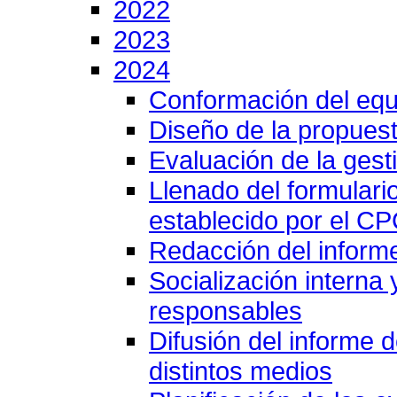
2022
2023
2024
Conformación del equ
Diseño de la propuest
Evaluación de la gesti
Llenado del formulari
establecido por el C
Redacción del inform
Socialización interna
responsables
Difusión del informe 
distintos medios