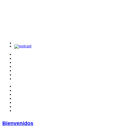
Bienvenidos